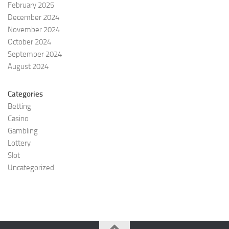
February 2025
December 2024
November 2024
October 2024
September 2024
August 2024
Categories
Betting
Casino
Gambling
Lottery
Slot
Uncategorized