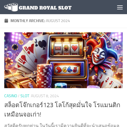
Skip to content
MONTHLY ARCHIVE:
AUGUST 2024
CASINO
/
SLOT
AUGUST 8, 2024
สล็อตโจ๊กเกอร์123 โลโก้สุดมั่นใจ โรแมนติก
เหมือนจอเก่า!
สวัสดีครับทุกท่าน ในวันนี้เรามีความยินดีที่จะนำเสนอข้อมูล