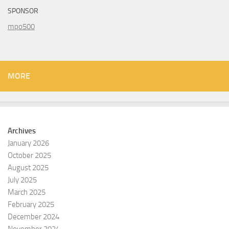
SPONSOR
mpo500
MORE
Archives
January 2026
October 2025
August 2025
July 2025
March 2025
February 2025
December 2024